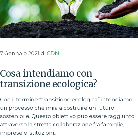
7 Gennaio 2021
di
CDNI
Cosa intendiamo con
transizione ecologica?
Con il termine “transizione ecologica” intendiamo
un processo che mira a costruire un futuro
sostenibile. Questo obiettivo può essere raggiunto
attraverso la stretta collaborazione fra famiglie,
imprese e istituzioni..