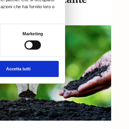
azioni che hai fornito loro o
Marketing
Accetta tutti