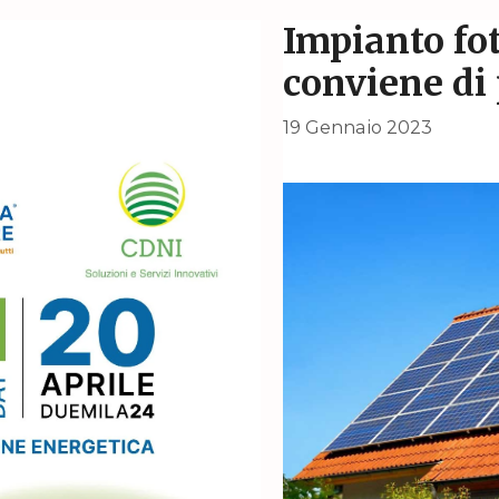
Impianto fot
conviene di 
19 Gennaio 2023