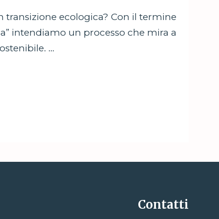
 transizione ecologica? Con il termine
ica” intendiamo un processo che mira a
ostenibile. …
Contatti