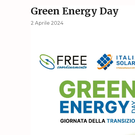
Green Energy Day
2 Aprile 2024