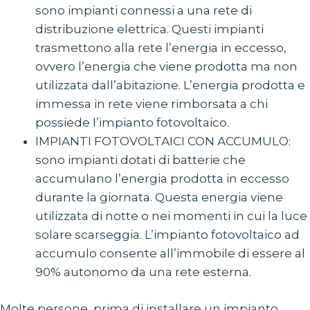
sono impianti connessi a una rete di
distribuzione elettrica. Questi impianti
trasmettono alla rete l’energia in eccesso,
ovvero l’energia che viene prodotta ma non
utilizzata dall’abitazione. L’energia prodotta e
immessa in rete viene rimborsata a chi
possiede l’impianto fotovoltaico.
IMPIANTI FOTOVOLTAICI CON ACCUMULO:
sono impianti dotati di batterie che
accumulano l’energia prodotta in eccesso
durante la giornata. Questa energia viene
utilizzata di notte o nei momenti in cui la luce
solare scarseggia. L’impianto fotovoltaico ad
accumulo consente all’immobile di essere al
90% autonomo da una rete esterna.
Molte persone, prima di installare un impianto