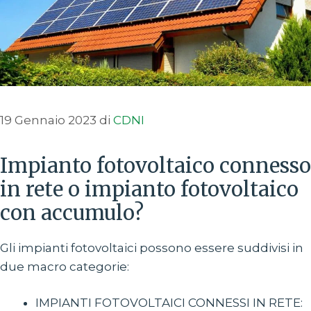
19 Gennaio 2023
di
CDNI
Impianto fotovoltaico connesso
in rete o impianto fotovoltaico
con accumulo?
Gli impianti fotovoltaici possono essere suddivisi in
due macro categorie:
IMPIANTI FOTOVOLTAICI CONNESSI IN RETE: